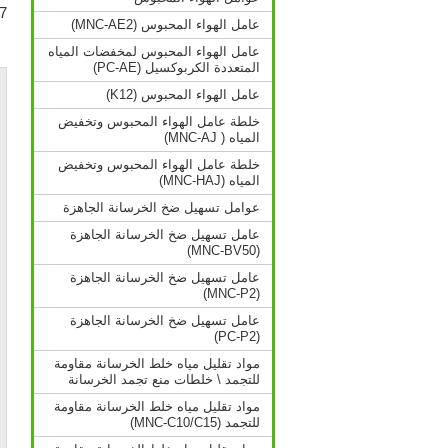
7. إن صمغ EIFS عبارة عن طلاء صديق للبيئة بمقاومة عالية للم
عامل الهواء المحبوس (MNC-AE2)
عامل الهواء المحبوس لمخفضات المياه
المتعددة الكربوكسيل (PC-AE)
عامل الهواء المحبوس (K12)
خلطة عامل الهواء المحبوس وتخفيض
المياه ( MNC-AJ)
خلطة عامل الهواء المحبوس وتخفيض
المياه (MNC-HAJ)
عوامل تسهيل ضخ الخرسانة الجاهزة
عامل تسهيل ضخ الخرسانة الجاهزة
(MNC-BV50)
عامل تسهيل ضخ الخرسانة الجاهزة
(MNC-P2)
عامل تسهيل ضخ الخرسانة الجاهزة
(PC-P2)
مواد تقليل مياه خلط الخرسانة مقاومة
للتجمد \ خلطات منع تجمد الخرسانة
مواد تقليل مياه خلط الخرسانة مقاومة
للتجمد (MNC-C10/C15)