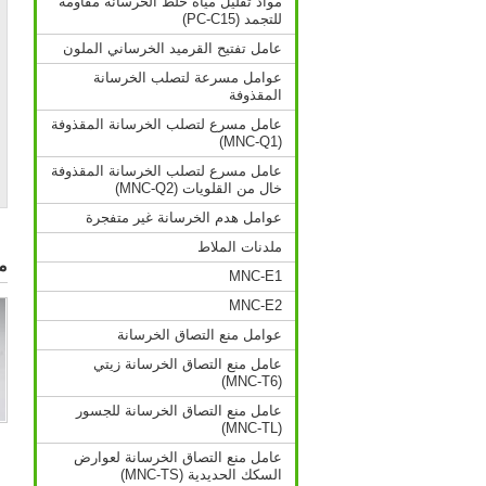
مواد تقليل مياه خلط الخرسانة مقاومة
للتجمد (PC-C15)
عامل تفتيح القرميد الخرساني الملون
عوامل مسرعة لتصلب الخرسانة
المقذوفة
عامل مسرع لتصلب الخرسانة المقذوفة
(MNC-Q1)
عامل مسرع لتصلب الخرسانة المقذوفة
خال من القلويات (MNC-Q2)
عوامل هدم الخرسانة غير متفجرة
ملدنات الملاط
م
MNC-E1
MNC-E2
عوامل منع التصاق الخرسانة
عامل منع التصاق الخرسانة زيتي
(MNC-T6)
عامل منع التصاق الخرسانة للجسور
(MNC-TL)
عامل منع التصاق الخرسانة لعوارض
السكك الحديدية (MNC-TS)