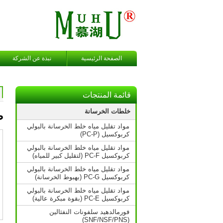
الصفحة الرئيسية
نبذة عن الشركة
قائمة المنتجات
خلطات الخرسانة
صمغ ل
مواد تقليل مياه خلط الخرسانة بالبولي
كربوكسيل (PC-P)
مواد تقليل مياه خلط الخرسانة بالبولي
كربوكسيل PC-F (لتقليل كبير للمياه)
مواد تقليل مياه خلط الخرسانة بالبولي
كربوكسيل PC-G (بهبوط الخرسانة)
مواد تقليل مياه خلط الخرسانة بالبولي
كربوكسيل PC-E (بقوة مبكرة عالية)
فورمالدهيد سلفونات النفثالين
(SNF/NSF/PNS)