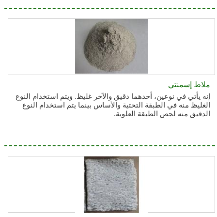
ملاط إسمنتي
إنه يأتي في نوعين، أحدهما دقيق والآخر غليظ. ويتم استخدام النوع
الغليظ منه في الطبقة التحتية والأساس بينما يتم استخدام النوع
الدقيق منه لجص الطبقة العلوية.