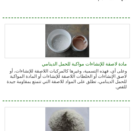
مادة لاصقة للإنشاءات مواكبة للحمل الدينامي
وعلى أي، فهذه التسمية، وغيرها كالمركبات اللاصقة للإنشاءات، أو
لاصق الإنشاءات أو الخلطات اللاصقة للإنشاءات أو المادة المواكبة
للحمل الدينامي، تطلق على المواد للاصقة التي تتمتع بمقاومة جيدة
للقص.