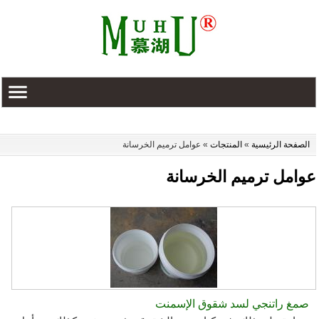
الصفحة الرئيسية
»
المنتجات
» عوامل ترميم الخرسانة
عوامل ترميم الخرسانة
صمغ راتنجي لسد شقوق الإسمنت