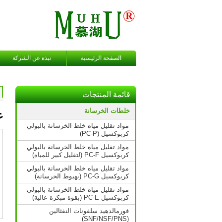
الصفحة الرئيسية
نبذة عن الشركة
قائمة المنتجات
خلطات الخرسانة
ع
مواد تقليل مياه خلط الخرسانة بالبولي
كربوكسيل (PC-P)
مواد تقليل مياه خلط الخرسانة بالبولي
كربوكسيل PC-F (لتقليل كبير للمياه)
مواد تقليل مياه خلط الخرسانة بالبولي
كربوكسيل PC-G (بهبوط الخرسانة)
مواد تقليل مياه خلط الخرسانة بالبولي
كربوكسيل PC-E (بقوة مبكرة عالية)
فورمالدهيد سلفونات النفثالين
(SNF/NSF/PNS)