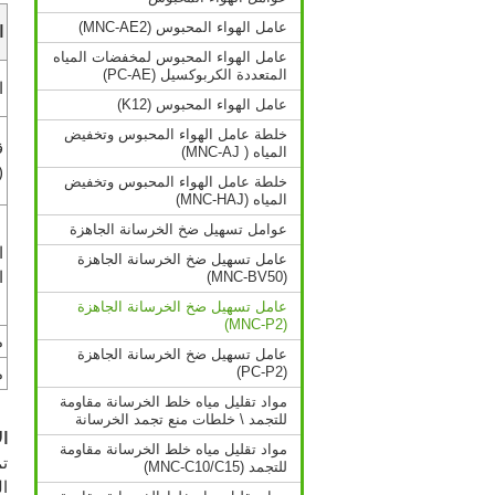
عامل الهواء المحبوس (MNC-AE2)
ا
عامل الهواء المحبوس لمخفضات المياه
المتعددة الكربوكسيل (PC-AE)
ا
عامل الهواء المحبوس (K12)
خلطة عامل الهواء المحبوس وتخفيض
ق
المياه ( MNC-AJ)
(
خلطة عامل الهواء المحبوس وتخفيض
المياه (MNC-HAJ)
عوامل تسهيل ضخ الخرسانة الجاهزة
ا
عامل تسهيل ضخ الخرسانة الجاهزة
(MNC-BV50)
ا
عامل تسهيل ضخ الخرسانة الجاهزة
(MNC-P2)
م
عامل تسهيل ضخ الخرسانة الجاهزة
(PC-P2)
م
مواد تقليل مياه خلط الخرسانة مقاومة
للتجمد \ خلطات منع تجمد الخرسانة
ا
مواد تقليل مياه خلط الخرسانة مقاومة
ت
للتجمد (MNC-C10/C15)
ا