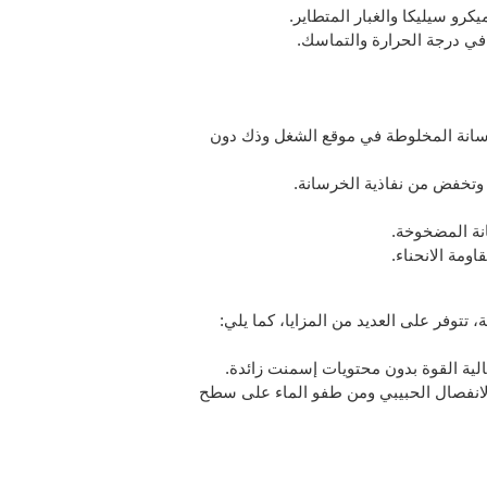
لخرسانة المخلوطة في موقع الشغل وذك دون
توفر على العديد من المزايا، كما يلي:
 الانفصال الحبيبي ومن طفو الماء على سطح