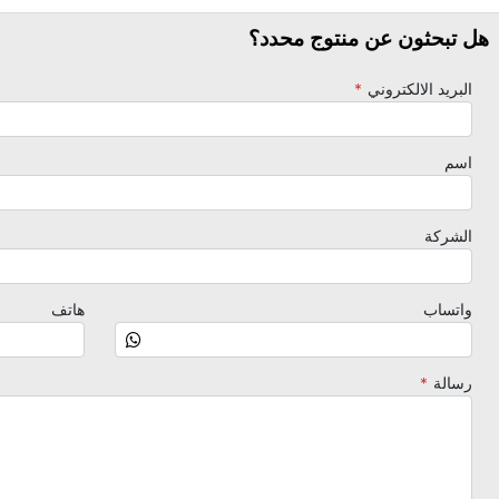
هل تبحثون عن منتوج محدد؟