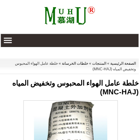
الصفحة الرئيسية
»
المنتجات
»
خلطات الخرسانة
»
خلطة عامل الهواء المحبوس
وتخفيض المياه (MNC-HAJ)
خلطة عامل الهواء المحبوس وتخفيض المياه
(MNC-HAJ)