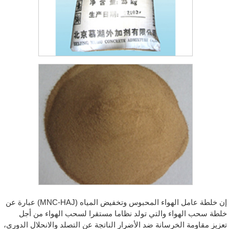
إن خلطة عامل الهواء المحبوس وتخفيض المياه (MNC-HAJ) عبارة عن
خلطة سحب الهواء والتي تولد نظاما مستقرا لسحب الهواء من أجل
تعزيز مقاومة الخرسانة ضد الأضرار الناتجة عن التصلد والانحلال الدوري،