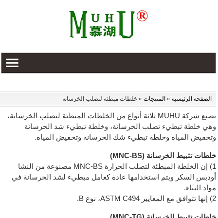
الصفحة الرئيسية
»
المنتجات
» خلطات مبطئة لتصلب الخرسانة
تصنع شركة MUHU ثلاثة أنواع من الخلطات المبطئة لتصلب الخرسانة،
وهي خلطة تبطيء تصلب الخرسانة، وخلطة تبطيء شد الخرسانة
وتخفيض المياه وخلطة تبطيء شك الخرسانة وتخفيض المياه.
خلطات تثبيط الخرسانة (MNC-BS)
1) إن الخلطة المبطئة لتصلب الحرارة MNC-BS مصنوعة من النشا
أودبس السكر ويتم استخدامها عادة كعامل مبطيء لشد الخرسانة في
مواد البناء.
2) إنها تتوافق مع المعايير ASTM C494، نوع B.
خلطات تثبيط الخرسانة (MNC-TG)