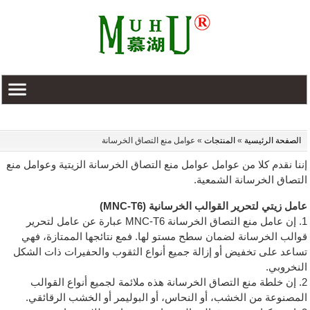
الصفحة الرئيسية
»
المنتجات
» عوامل منع التصاق الخرسانة
إننا نقدم كلا من عوامل عوامل منع التصاق الخرسانة الزيتية وعوامل منع
التصاق الخرسانة الشمعية.
عامل زيتي لتحرير القوالب الخرسانية (MNC-T6)
1. إن عامل منع التصاق الخرسانة MNC-T6 عبارة عن عامل لتحرير
قوالب الخرسانة لضمان سطح مستو لها. فمع نتائجها الممتازة، فهي
تساعد على تخفيض أو إزالة جميع أنواع الثقوب والحفيرات ذات الشكل
النخروبي.
2. إن خلطة منع التصاق الخرسانة هذه ملائمة لجميع أنواع القوالب
المصنوعة من الخشب، أو النحاس، أو البوليمر أو الخشب الرقائقي.